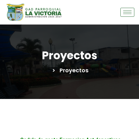
Proyectos
>
Proyectos
2025