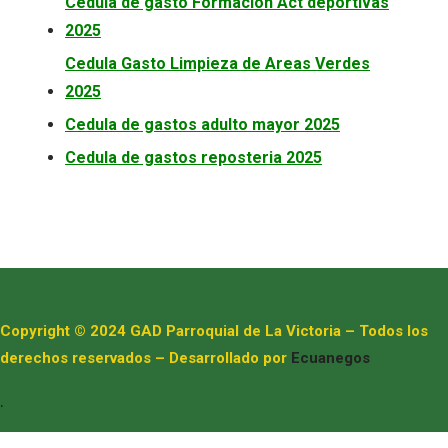
Cedula de gasto Formacion Act deportivas
2025
Cedula Gasto Limpieza de Areas Verdes
2025
Cedula de gastos adulto mayor 2025
Cedula de gastos reposteria 2025
Copyright © 2024 GAD Parroquial de La Victoria – Todos los
derechos reservados – Desarrollado por
Ecuanegos
.