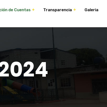
ción de Cuentas
Transparencia
Galeria
 2024