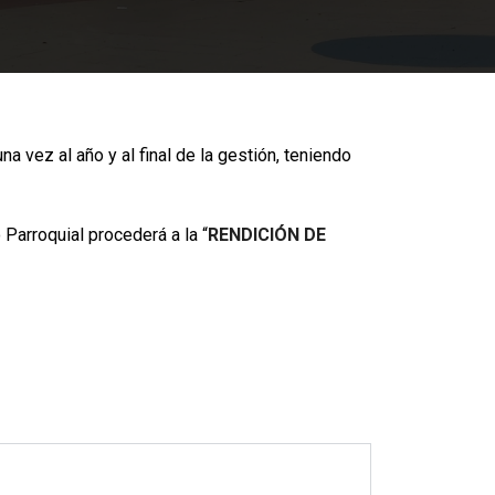
a vez al año y al final de la gestión, teniendo
Parroquial procederá a la “
RENDICIÓN DE