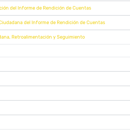
ación del Informe de Rendición de Cuentas
n Ciudadana del Informe de Rendición de Cuentas
adana, Retroalimentación y Seguimiento