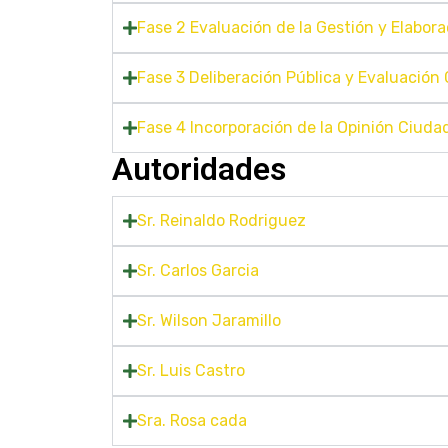
Fase 2 Evaluación de la Gestión y Elabor
Fase 3 Deliberación Pública y Evaluació
Fase 4 Incorporación de la Opinión Ciud
Autoridades
Sr. Reinaldo Rodriguez
Sr. Carlos Garcia
Sr. Wilson Jaramillo
Sr. Luis Castro
Sra. Rosa cada