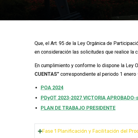
Que, el Art. 95 de la Ley Orgánica de Participaci
en consideración las solicitudes que realice la c
En cumplimiento y conforme lo dispone la Ley Or
CUENTAS”
correspondiente al periodo 1 enero
POA 2024
PDyOT 2023-2027 VICTORIA APROBADO-s
PLAN DE TRABAJO PRESIDENTE
Fase 1 Planificación y Facilitación del Pr