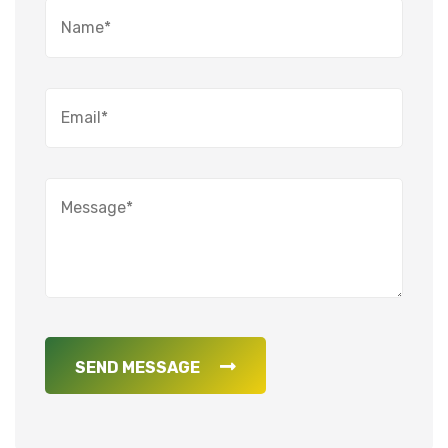
SEND MESSAGE