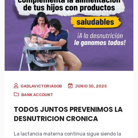
GADLAVICTORIAGOB
JUNIO 30, 2025
BANK ACCOUNT
TODOS JUNTOS PREVENIMOS LA
DESNUTRICION CRONICA
La lactancia materna continua sigue siendo la