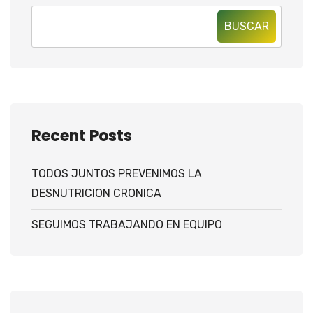
BUSCAR
Recent Posts
TODOS JUNTOS PREVENIMOS LA
DESNUTRICION CRONICA
SEGUIMOS TRABAJANDO EN EQUIPO