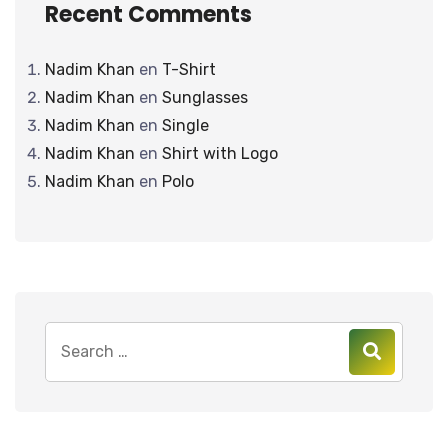
Recent Comments
Nadim Khan
en
T-Shirt
Nadim Khan
en
Sunglasses
Nadim Khan
en
Single
Nadim Khan
en
Shirt with Logo
Nadim Khan
en
Polo