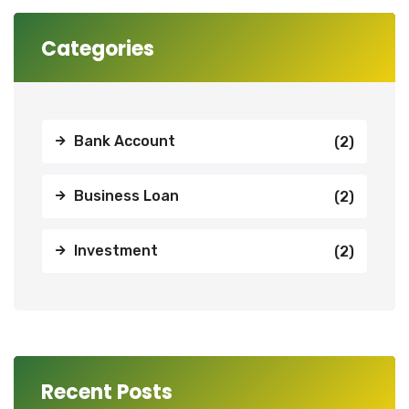
Categories
Bank Account
(2)
Business Loan
(2)
Investment
(2)
Recent Posts