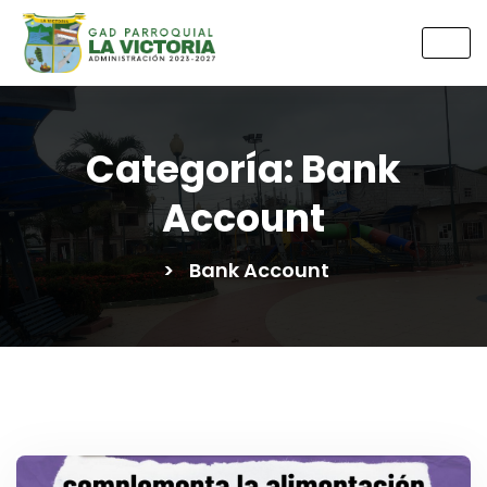
Categoría:
Bank
Account
>
Bank Account