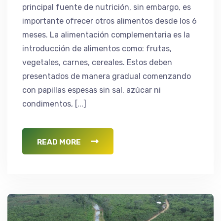
principal fuente de nutrición, sin embargo, es
importante ofrecer otros alimentos desde los 6
meses. La alimentación complementaria es la
introducción de alimentos como: frutas,
vegetales, carnes, cereales. Estos deben
presentados de manera gradual comenzando
con papillas espesas sin sal, azúcar ni
condimentos, [...]
READ MORE