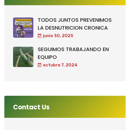
TODOS JUNTOS PREVENIMOS
LA DESNUTRICION CRONICA
junio 30, 2025
SEGUIMOS TRABAJANDO EN
EQUIPO
octubre 7, 2024
Contact Us