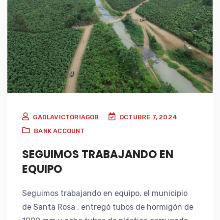
GADLAVICTORIAGOB
OCTUBRE 7, 2024
BANK ACCOUNT
SEGUIMOS TRABAJANDO EN
EQUIPO
Seguimos trabajando en equipo, el municipio
de Santa Rosa , entregó tubos de hormigón de